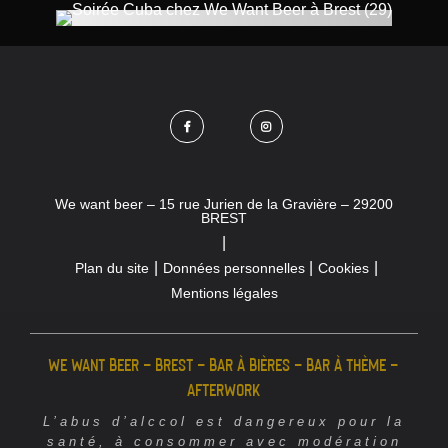
We want beer – 15 rue Jurien de la Gravière – 29200
BREST
Plan du site
Données personnelles
Cookies
Mentions légales
We Want Beer – Brest – Bar à bières – Bar à thème –
Afterwork
L’abus d’alccol est dangereux pour la
santé, à consommer avec modération